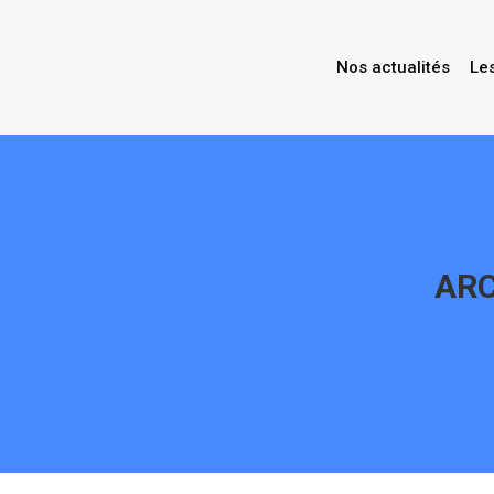
Nos actualités
Le
ARC