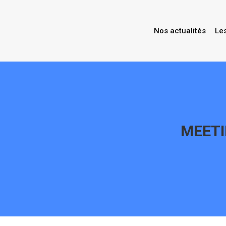
Nos actualités
Le
MEETI