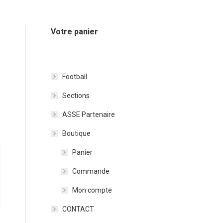
Votre panier
Football
Sections
ASSE Partenaire
Boutique
Panier
Commande
Mon compte
CONTACT