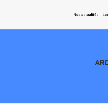
Nos actualités
Le
ARC