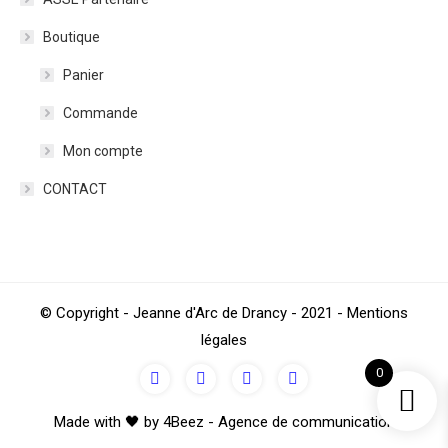
Boutique
Panier
Commande
Mon compte
CONTACT
© Copyright - Jeanne d'Arc de Drancy - 2021 - Mentions
légales
0
Made with 🖤 by 4Beez - Agence de communication