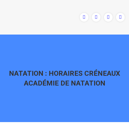
NATATION : HORAIRES CRÉNEAUX
ACADÉMIE DE NATATION
Vous êtes ici :