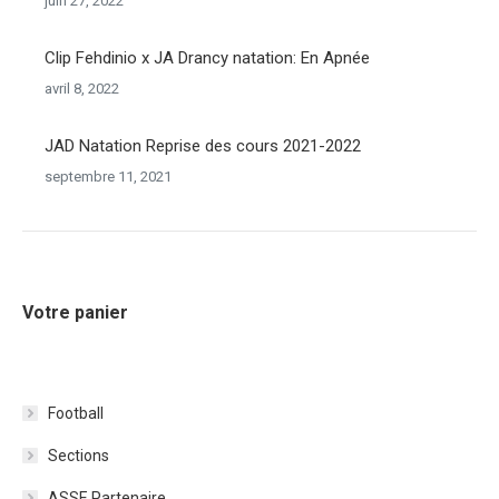
juin 27, 2022
Clip Fehdinio x JA Drancy natation: En Apnée
avril 8, 2022
JAD Natation Reprise des cours 2021-2022
septembre 11, 2021
Votre panier
Football
Sections
ASSE Partenaire