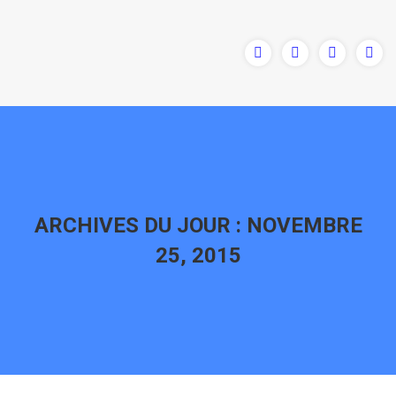
ARCHIVES DU JOUR :
NOVEMBRE
25, 2015
Vous êtes ici :