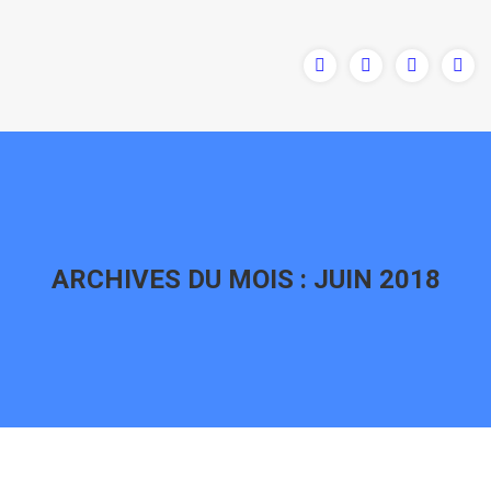
ARCHIVES DU MOIS :
JUIN 2018
Vous êtes ici :