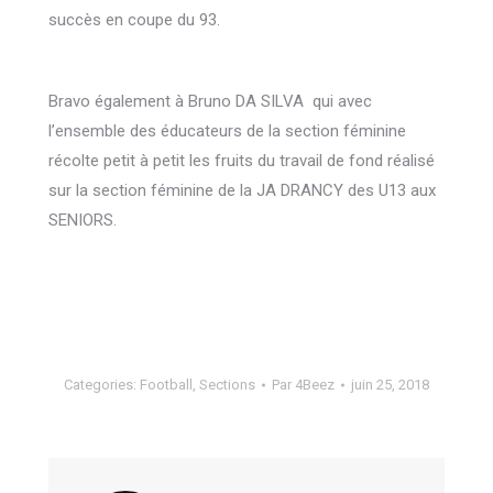
succès en coupe du 93.
Bravo également à Bruno DA SILVA qui avec
l’ensemble des éducateurs de la section féminine
récolte petit à petit les fruits du travail de fond réalisé
sur la section féminine de la JA DRANCY des U13 aux
SENIORS.
Categories:
Football
,
Sections
Par
4Beez
juin 25, 2018