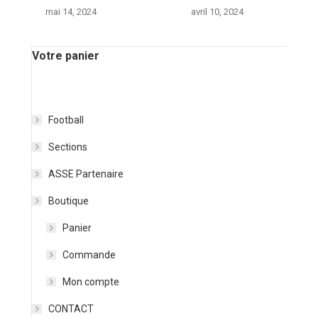
mai 14, 2024
avril 10, 2024
Votre panier
Football
Sections
ASSE Partenaire
Boutique
Panier
Commande
Mon compte
CONTACT