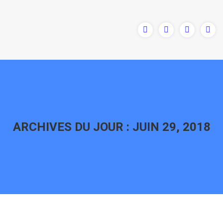
ARCHIVES DU JOUR :
JUIN 29, 2018
Vous êtes ici :