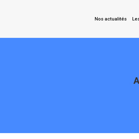
Nos actualités
Le
A