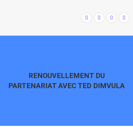
RENOUVELLEMENT DU
PARTENARIAT AVEC TED DIMVULA
Vous êtes ici :