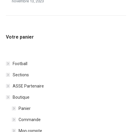
novembre 13, 2023
Votre panier
Football
Sections
ASSE Partenaire
Boutique
Panier
Commande
Mon compte