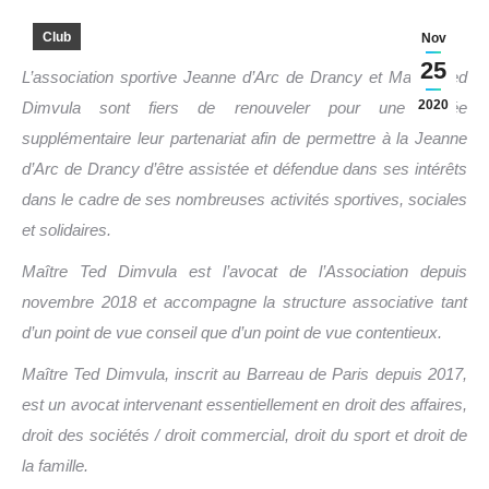
Club
Nov
25
L’association sportive Jeanne d’Arc de Drancy et Maître Ted
2020
Dimvula sont fiers de renouveler pour une année
supplémentaire leur partenariat afin de permettre à la Jeanne
d’Arc de Drancy d’être assistée et défendue dans ses intérêts
dans le cadre de ses nombreuses activités sportives, sociales
et solidaires.
Maître Ted Dimvula est l’avocat de l’Association depuis
novembre 2018 et accompagne la structure associative tant
d’un point de vue conseil que d’un point de vue contentieux.
Maître Ted Dimvula, inscrit au
Barreau de Paris depuis 2017,
est un avocat intervenant essentiellement en droit des affaires,
droit des sociétés / droit commercial, droit du sport et droit de
la famille.