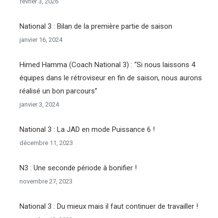
février 3, 2026
National 3 : Bilan de la première partie de saison
janvier 16, 2024
Himed Hamma (Coach National 3) : “Si nous laissons 4
équipes dans le rétroviseur en fin de saison, nous aurons
réalisé un bon parcours”
janvier 3, 2024
National 3 : La JAD en mode Puissance 6 !
décembre 11, 2023
N3 : Une seconde période à bonifier !
novembre 27, 2023
National 3 : Du mieux mais il faut continuer de travailler !