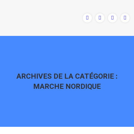
ARCHIVES DE LA CATÉGORIE :
MARCHE NORDIQUE
Vous êtes ici :