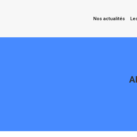
Nos actualités
Le
A