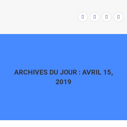
ARCHIVES DU JOUR :
AVRIL 15,
2019
Vous êtes ici :