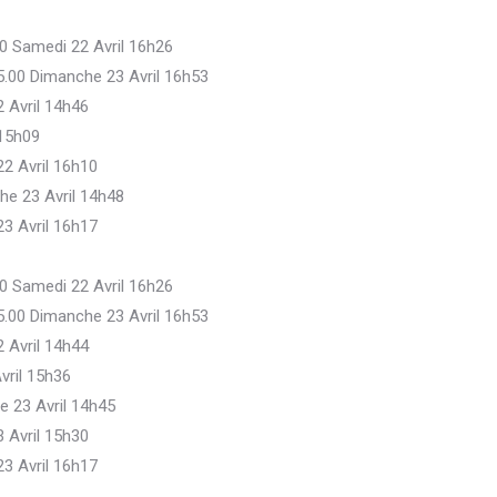
00 Samedi 22 Avril 16h26
45.00 Dimanche 23 Avril 16h53
2 Avril 14h46
 15h09
22 Avril 16h10
he 23 Avril 14h48
23 Avril 16h17
00 Samedi 22 Avril 16h26
45.00 Dimanche 23 Avril 16h53
2 Avril 14h44
vril 15h36
e 23 Avril 14h45
 Avril 15h30
23 Avril 16h17