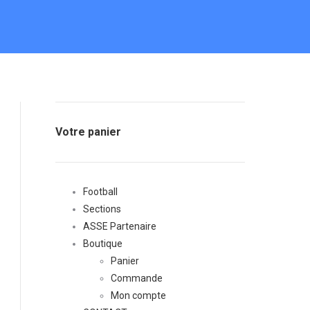
Votre panier
Football
Sections
ASSE Partenaire
Boutique
Panier
Commande
Mon compte