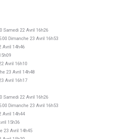
00 Samedi 22 Avril 16h26
45.00 Dimanche 23 Avril 16h53
2 Avril 14h46
 15h09
22 Avril 16h10
he 23 Avril 14h48
23 Avril 16h17
00 Samedi 22 Avril 16h26
45.00 Dimanche 23 Avril 16h53
2 Avril 14h44
vril 15h36
e 23 Avril 14h45