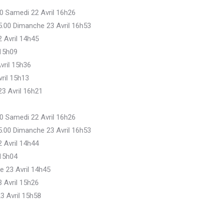
00 Samedi 22 Avril 16h26
45.00 Dimanche 23 Avril 16h53
2 Avril 14h45
 15h09
vril 15h36
ril 15h13
23 Avril 16h21
00 Samedi 22 Avril 16h26
45.00 Dimanche 23 Avril 16h53
2 Avril 14h44
 15h04
e 23 Avril 14h45
 Avril 15h26
3 Avril 15h58