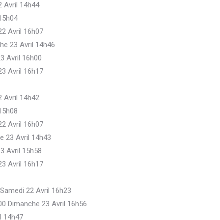
2 Avril 14h44
 15h04
22 Avril 16h07
he 23 Avril 14h46
3 Avril 16h00
23 Avril 16h17
2 Avril 14h42
 15h08
22 Avril 16h07
e 23 Avril 14h43
3 Avril 15h58
23 Avril 16h17
 Samedi 22 Avril 16h23
.00 Dimanche 23 Avril 16h56
il 14h47