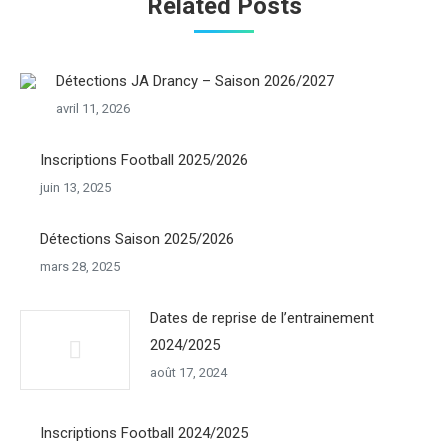
Related Posts
Détections JA Drancy – Saison 2026/2027
avril 11, 2026
Inscriptions Football 2025/2026
juin 13, 2025
Détections Saison 2025/2026
mars 28, 2025
Dates de reprise de l’entrainement
2024/2025
août 17, 2024
Inscriptions Football 2024/2025