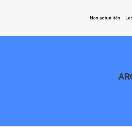
Nos actualités
Le
AR