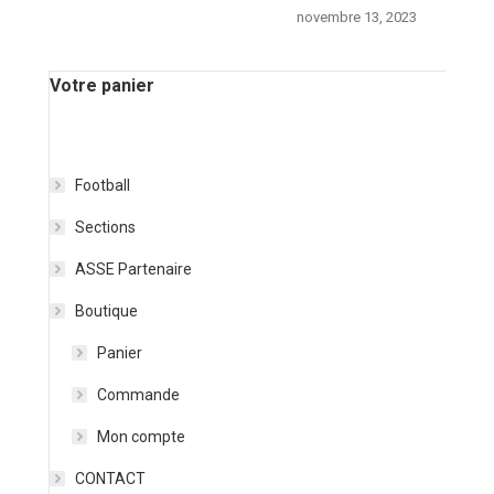
novembre 13, 2023
Votre panier
Football
Sections
ASSE Partenaire
Boutique
Panier
Commande
Mon compte
CONTACT