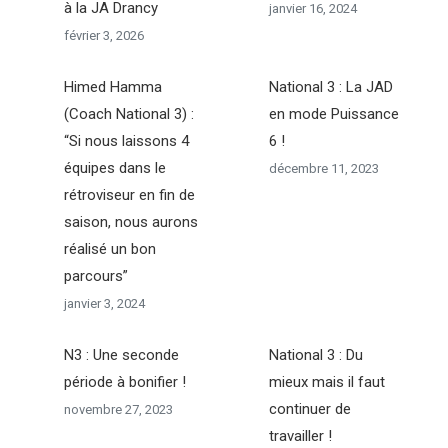
à la JA Drancy
janvier 16, 2024
février 3, 2026
Himed Hamma
National 3 : La JAD
(Coach National 3) :
en mode Puissance
“Si nous laissons 4
6 !
équipes dans le
décembre 11, 2023
rétroviseur en fin de
saison, nous aurons
réalisé un bon
parcours”
janvier 3, 2024
N3 : Une seconde
National 3 : Du
période à bonifier !
mieux mais il faut
continuer de
novembre 27, 2023
travailler !