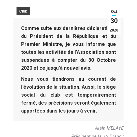
Club
Oct
30
Comme suite aux dernières déclarations
2020
du Président de la République et du
Premier Ministre, je vous informe que
toutes les activités de l’Association sont
suspendues à compter du 30 Octobre
2020 et ce jusqu’à nouvel avis.
Nous vous tiendrons au courant de
l’évolution de la situation. Aussi, le siège
social du club est temporairement
fermé, des précisions seront également
apportées dans les jours à venir.
Alain MELAYE
Président de la JA Drancy