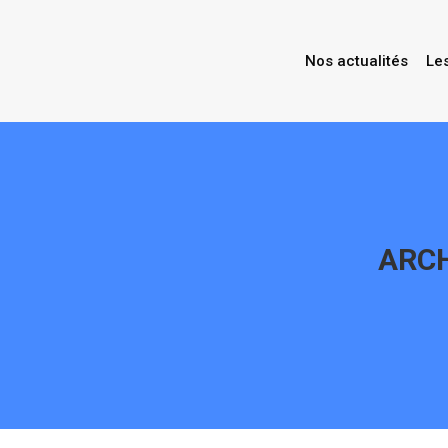
Nos actualités
Le
ARCH