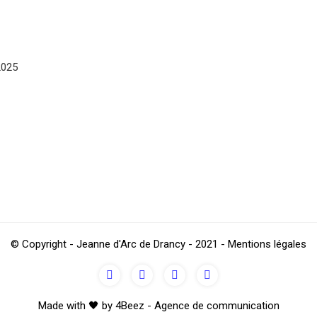
2025
© Copyright - Jeanne d'Arc de Drancy - 2021 - Mentions légales
Made with 🖤 by 4Beez - Agence de communication