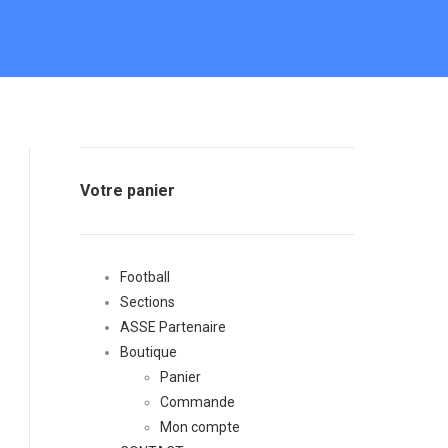
Votre panier
Football
Sections
ASSE Partenaire
Boutique
Panier
Commande
Mon compte