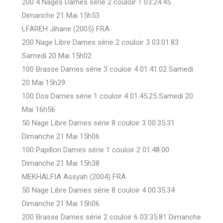
200 4 Nages Dames série 2 couloir 1 03:24.45
Dimanche 21 Mai 15h53
LFAREH Jihane (2005) FRA
200 Nage Libre Dames série 2 couloir 3 03:01.83
Samedi 20 Mai 15h02
100 Brasse Dames série 3 couloir 4 01:41.02 Samedi
20 Mai 15h29
100 Dos Dames série 1 couloir 4 01:45.25 Samedi 20
Mai 16h56
50 Nage Libre Dames série 8 couloir 3 00:35.31
Dimanche 21 Mai 15h06
100 Papillon Dames série 1 couloir 2 01:48.00
Dimanche 21 Mai 15h38
MEKHALFIA Assyah (2004) FRA
50 Nage Libre Dames série 8 couloir 4 00:35.34
Dimanche 21 Mai 15h06
200 Brasse Dames série 2 couloir 6 03:35.81 Dimanche