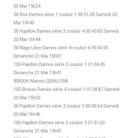
20 Mai 15h24
50 Dos Dames série 1 couloir 1 00:51.28 Samedi 20
Mai 15h40
50 Papillon Dames série 2 couloir 4 00:45.85 Samedi
20 Mai 16h44
50 Nage Libre Dames série 4 couloir 6 00:43.00
Dimanche 21 Mai 15h01
100 Papillon Dames série 2 couloir 1 01:44.45
Dimanche 21 Mai 15h41
IRBOUH Manon (2006) FRA
100 Brasse Dames série 4 couloir 1 01:38.87 Samedi
20 Mai 15h32
50 Papillon Dames série 3 couloir 5 00:42.64 Samedi
20 Mai 16h46
100 Papillon Dames série 2 couloir 3 01:31.00
Dimanche 21 Mai 15h41