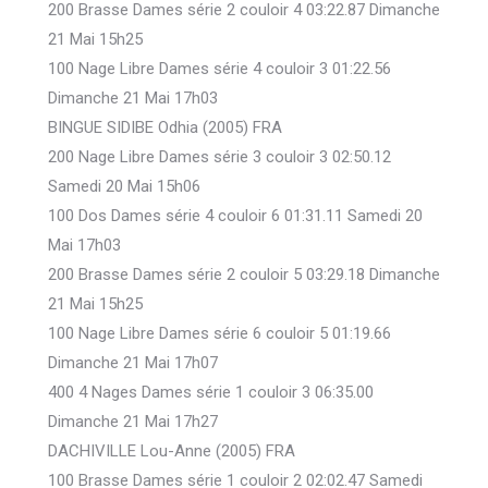
200 Brasse Dames série 2 couloir 4 03:22.87 Dimanche
21 Mai 15h25
100 Nage Libre Dames série 4 couloir 3 01:22.56
Dimanche 21 Mai 17h03
BINGUE SIDIBE Odhia (2005) FRA
200 Nage Libre Dames série 3 couloir 3 02:50.12
Samedi 20 Mai 15h06
100 Dos Dames série 4 couloir 6 01:31.11 Samedi 20
Mai 17h03
200 Brasse Dames série 2 couloir 5 03:29.18 Dimanche
21 Mai 15h25
100 Nage Libre Dames série 6 couloir 5 01:19.66
Dimanche 21 Mai 17h07
400 4 Nages Dames série 1 couloir 3 06:35.00
Dimanche 21 Mai 17h27
DACHIVILLE Lou-Anne (2005) FRA
100 Brasse Dames série 1 couloir 2 02:02.47 Samedi