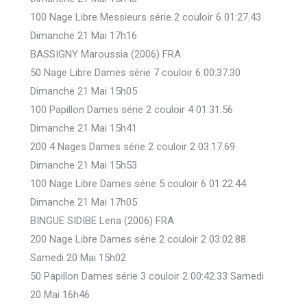
100 Nage Libre Messieurs série 2 couloir 6 01:27.43
Dimanche 21 Mai 17h16
BASSIGNY Maroussia (2006) FRA
50 Nage Libre Dames série 7 couloir 6 00:37.30
Dimanche 21 Mai 15h05
100 Papillon Dames série 2 couloir 4 01:31.56
Dimanche 21 Mai 15h41
200 4 Nages Dames série 2 couloir 2 03:17.69
Dimanche 21 Mai 15h53
100 Nage Libre Dames série 5 couloir 6 01:22.44
Dimanche 21 Mai 17h05
BINGUE SIDIBE Lena (2006) FRA
200 Nage Libre Dames série 2 couloir 2 03:02.88
Samedi 20 Mai 15h02
50 Papillon Dames série 3 couloir 2 00:42.33 Samedi
20 Mai 16h46