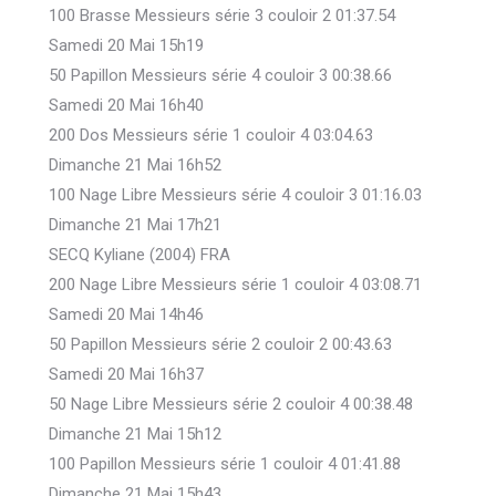
100 Brasse Messieurs série 3 couloir 2 01:37.54
Samedi 20 Mai 15h19
50 Papillon Messieurs série 4 couloir 3 00:38.66
Samedi 20 Mai 16h40
200 Dos Messieurs série 1 couloir 4 03:04.63
Dimanche 21 Mai 16h52
100 Nage Libre Messieurs série 4 couloir 3 01:16.03
Dimanche 21 Mai 17h21
SECQ Kyliane (2004) FRA
200 Nage Libre Messieurs série 1 couloir 4 03:08.71
Samedi 20 Mai 14h46
50 Papillon Messieurs série 2 couloir 2 00:43.63
Samedi 20 Mai 16h37
50 Nage Libre Messieurs série 2 couloir 4 00:38.48
Dimanche 21 Mai 15h12
100 Papillon Messieurs série 1 couloir 4 01:41.88
Dimanche 21 Mai 15h43