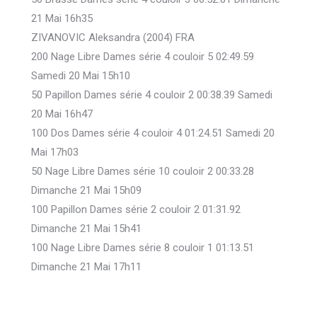
21 Mai 16h35
ZIVANOVIC Aleksandra (2004) FRA
200 Nage Libre Dames série 4 couloir 5 02:49.59
Samedi 20 Mai 15h10
50 Papillon Dames série 4 couloir 2 00:38.39 Samedi
20 Mai 16h47
100 Dos Dames série 4 couloir 4 01:24.51 Samedi 20
Mai 17h03
50 Nage Libre Dames série 10 couloir 2 00:33.28
Dimanche 21 Mai 15h09
100 Papillon Dames série 2 couloir 2 01:31.92
Dimanche 21 Mai 15h41
100 Nage Libre Dames série 8 couloir 1 01:13.51
Dimanche 21 Mai 17h11