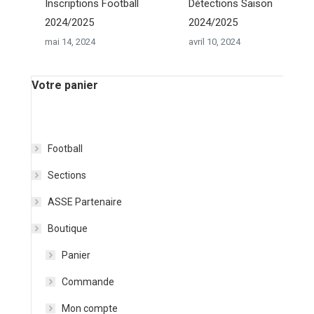
Inscriptions Football
Détections Saison
2024/2025
2024/2025
mai 14, 2024
avril 10, 2024
Votre panier
Football
Sections
ASSE Partenaire
Boutique
Panier
Commande
Mon compte