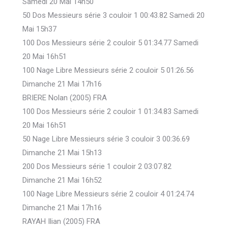
Samedi 20 Mai 14h50
50 Dos Messieurs série 3 couloir 1 00:43.82 Samedi 20
Mai 15h37
100 Dos Messieurs série 2 couloir 5 01:34.77 Samedi
20 Mai 16h51
100 Nage Libre Messieurs série 2 couloir 5 01:26.56
Dimanche 21 Mai 17h16
BRIERE Nolan (2005) FRA
100 Dos Messieurs série 2 couloir 1 01:34.83 Samedi
20 Mai 16h51
50 Nage Libre Messieurs série 3 couloir 3 00:36.69
Dimanche 21 Mai 15h13
200 Dos Messieurs série 1 couloir 2 03:07.82
Dimanche 21 Mai 16h52
100 Nage Libre Messieurs série 2 couloir 4 01:24.74
Dimanche 21 Mai 17h16
RAYAH Ilian (2005) FRA