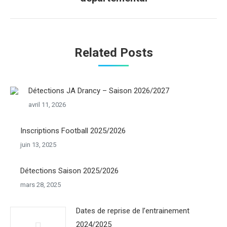
suivant
Related Posts
Détections JA Drancy – Saison 2026/2027
avril 11, 2026
Inscriptions Football 2025/2026
juin 13, 2025
Détections Saison 2025/2026
mars 28, 2025
Dates de reprise de l’entrainement
2024/2025