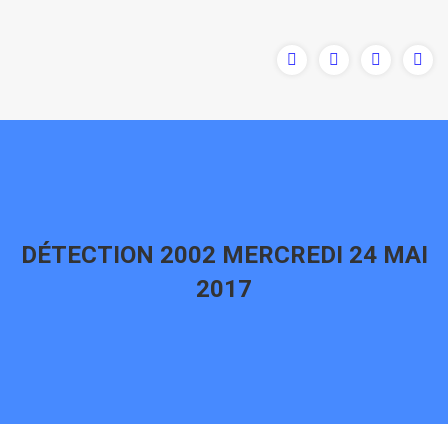
DÉTECTION 2002 MERCREDI 24 MAI
2017
Vous êtes ici :