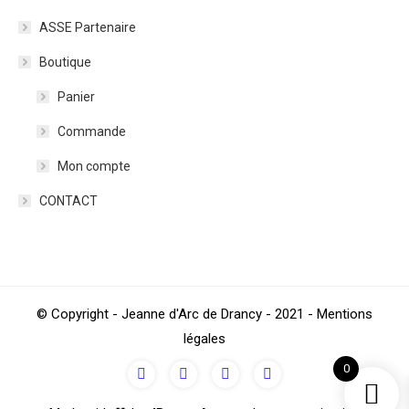
ASSE Partenaire
Boutique
Panier
Commande
Mon compte
CONTACT
© Copyright - Jeanne d'Arc de Drancy - 2021 - Mentions
légales
0