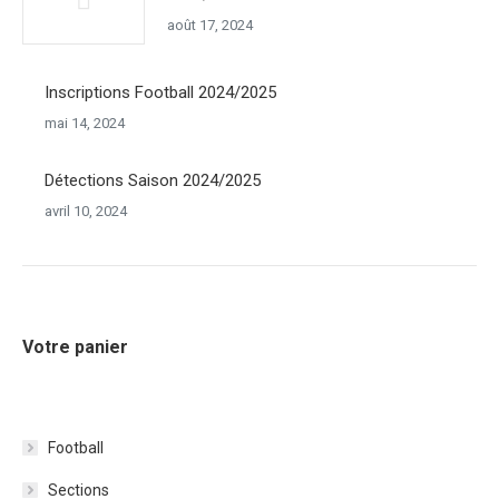
août 17, 2024
Inscriptions Football 2024/2025
mai 14, 2024
Détections Saison 2024/2025
avril 10, 2024
Votre panier
Football
Sections