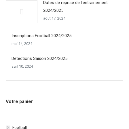
Dates de reprise de l’entrainement
2024/2025
août 17, 2024
Inscriptions Football 2024/2025
mai 14, 2024
Détections Saison 2024/2025
avril 10, 2024
Votre panier
Football