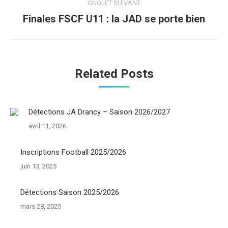
ONGLET SUIVANT
Finales FSCF U11 : la JAD se porte bien
Onglet
suivant
Related Posts
Détections JA Drancy – Saison 2026/2027
avril 11, 2026
Inscriptions Football 2025/2026
juin 13, 2025
Détections Saison 2025/2026
mars 28, 2025