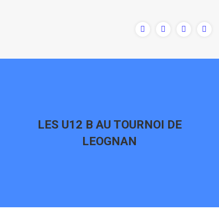
LES U12 B AU TOURNOI DE
LEOGNAN
Vous êtes ici :