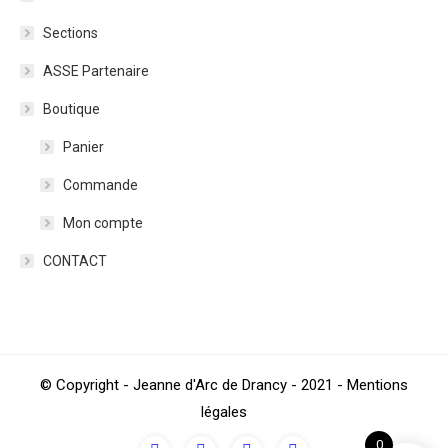
Sections
ASSE Partenaire
Boutique
Panier
Commande
Mon compte
CONTACT
© Copyright - Jeanne d'Arc de Drancy - 2021 - Mentions
légales
0