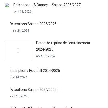
Détections JA Drancy – Saison 2026/2027
avril 11, 2026
Détections Saison 2025/2026
mars 28, 2025
Dates de reprise de l’entrainement
2024/2025
août 17, 2024
Inscriptions Football 2024/2025
mai 14, 2024
Détections Saison 2024/2025
avril 10, 2024