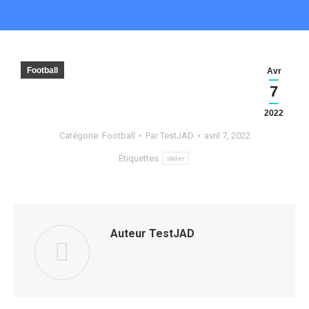
Football
Avr
7
2022
Catégorie
Football
Par
TestJAD
avril 7, 2022
Étiquettes
slider
Auteur
TestJAD