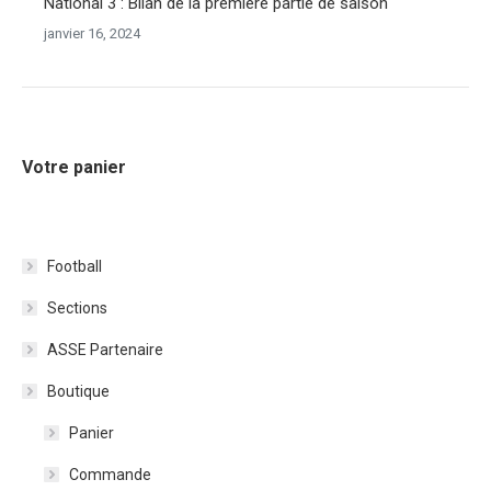
National 3 : Bilan de la première partie de saison
janvier 16, 2024
Votre panier
Football
Sections
ASSE Partenaire
Boutique
Panier
Commande