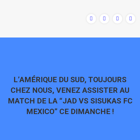
L’AMÉRIQUE DU SUD, TOUJOURS
CHEZ NOUS, VENEZ ASSISTER AU
MATCH DE LA “JAD VS SISUKAS FC
MEXICO” CE DIMANCHE !
Vous êtes ici :