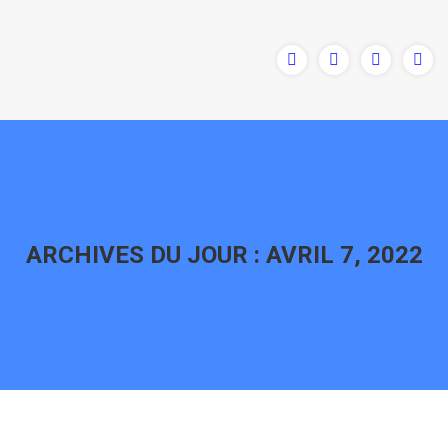
ARCHIVES DU JOUR :
AVRIL 7, 2022
Vous êtes ici :