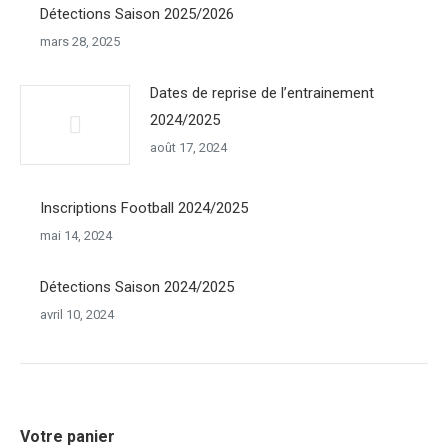
Détections Saison 2025/2026
mars 28, 2025
Dates de reprise de l’entrainement
2024/2025
août 17, 2024
Inscriptions Football 2024/2025
mai 14, 2024
Détections Saison 2024/2025
avril 10, 2024
Votre panier