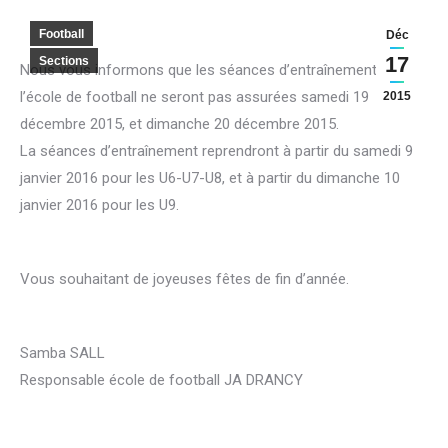
Football
Déc
17
Sections
Nous vous informons que les séances d’entraînements de
l’école de football ne seront pas assurées samedi 19
2015
décembre 2015, et dimanche 20 décembre 2015.
La séances d’entraînement reprendront à partir du samedi 9
janvier 2016 pour les U6-U7-U8, et à partir du dimanche 10
janvier 2016 pour les U9.
Vous souhaitant de joyeuses fêtes de fin d’année.
Samba SALL
Responsable école de football JA DRANCY