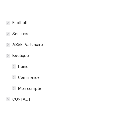
Football
Sections
ASSE Partenaire
Boutique
Panier
Commande
Mon compte
CONTACT