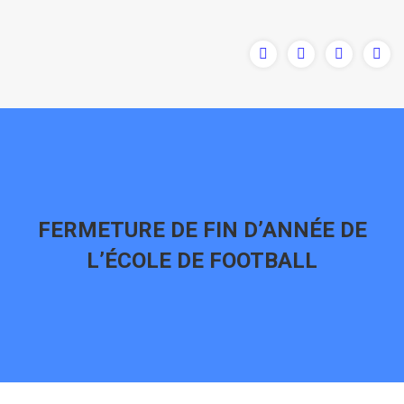
FERMETURE DE FIN D’ANNÉE DE
L’ÉCOLE DE FOOTBALL
Vous êtes ici :