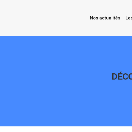
Nos actualités
Le
DÉCO