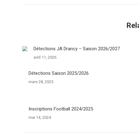
Rel
Détections JA Drancy – Saison 2026/2027
avril 11, 2026
Détections Saison 2025/2026
mars 28, 2025
Inscriptions Football 2024/2025
mai 14, 2024