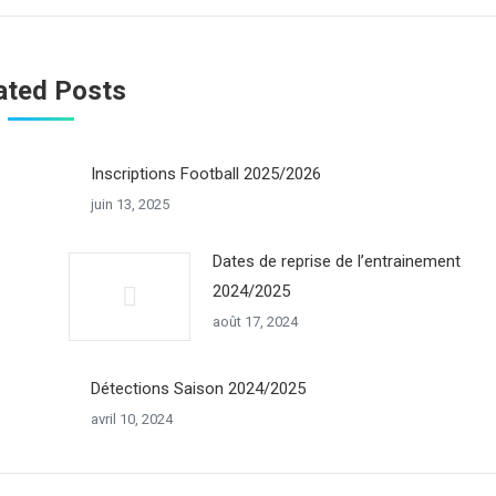
ated Posts
Inscriptions Football 2025/2026
juin 13, 2025
Dates de reprise de l’entrainement
2024/2025
août 17, 2024
Détections Saison 2024/2025
avril 10, 2024