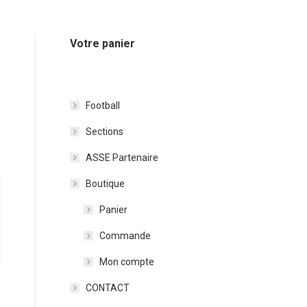
Votre panier
Football
Sections
ASSE Partenaire
Boutique
Panier
Commande
Mon compte
CONTACT