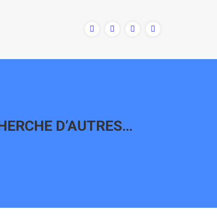
 CHERCHE D’AUTRES…