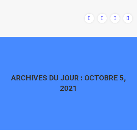
ARCHIVES DU JOUR :
OCTOBRE 5,
2021
Vous êtes ici :