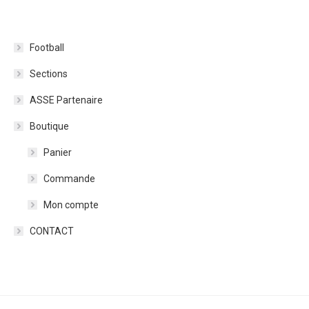
Football
Sections
ASSE Partenaire
Boutique
Panier
Commande
Mon compte
CONTACT