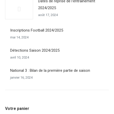
Dates de reprise de l’entrainement
2024/2025
août 17, 2024
Inscriptions Football 2024/2025
mai 14, 2024
Détections Saison 2024/2025
avril 10, 2024
National 3 : Bilan de la première partie de saison
janvier 16, 2024
Votre panier