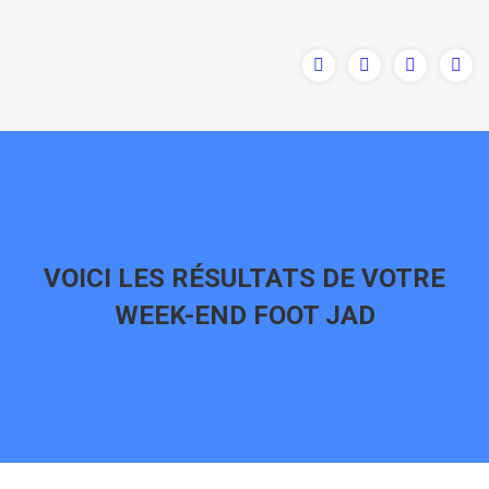
VOICI LES RÉSULTATS DE VOTRE
WEEK-END FOOT JAD
Vous êtes ici :