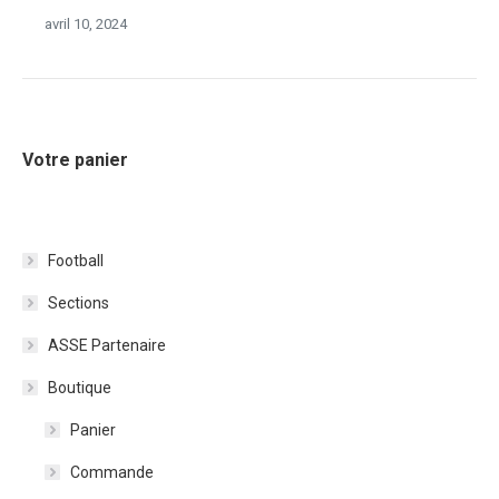
avril 10, 2024
Votre panier
Football
Sections
ASSE Partenaire
Boutique
Panier
Commande