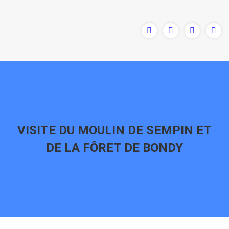
VISITE DU MOULIN DE SEMPIN ET
DE LA FÔRET DE BONDY
Vous êtes ici :