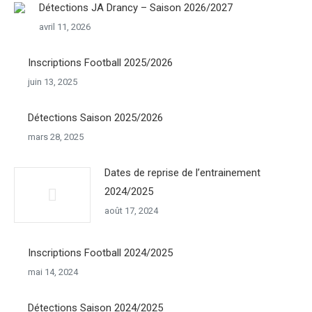
Détections JA Drancy – Saison 2026/2027
avril 11, 2026
Inscriptions Football 2025/2026
juin 13, 2025
Détections Saison 2025/2026
mars 28, 2025
Dates de reprise de l’entrainement
2024/2025
août 17, 2024
Inscriptions Football 2024/2025
mai 14, 2024
Détections Saison 2024/2025