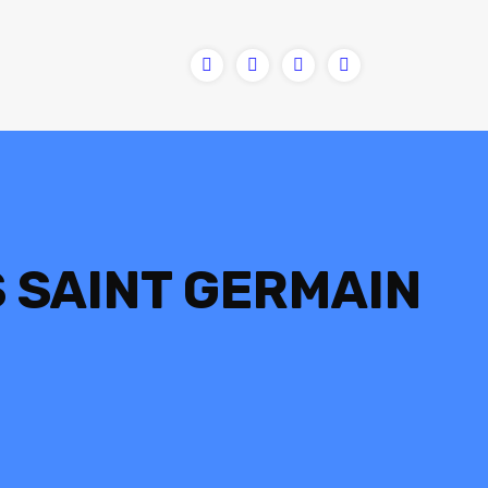
S SAINT GERMAIN