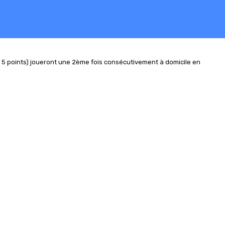
5 points) joueront une 2ème fois consécutivement à domicile en