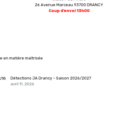
26 Avenue Marceau 93700 DRANCY
Coup d’envoi 13h00
e en matière maîtrisée
Détections JA Drancy – Saison 2026/2027
avril 11, 2026