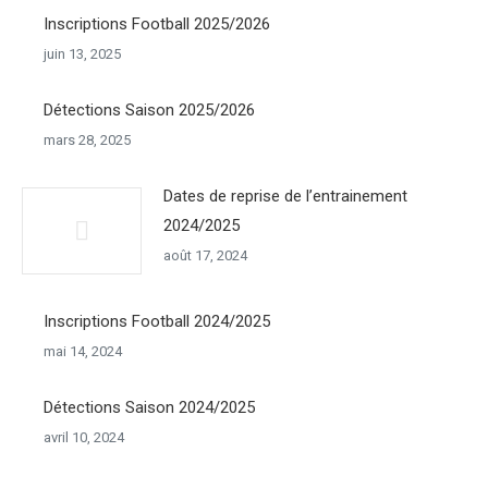
Inscriptions Football 2025/2026
juin 13, 2025
Détections Saison 2025/2026
mars 28, 2025
Dates de reprise de l’entrainement
2024/2025
août 17, 2024
Inscriptions Football 2024/2025
mai 14, 2024
Détections Saison 2024/2025
avril 10, 2024