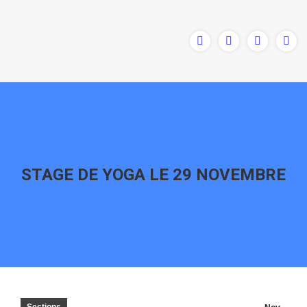
STAGE DE YOGA LE 29 NOVEMBRE
Vous êtes ici :