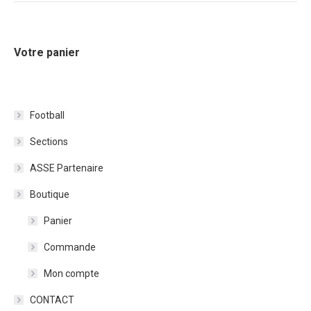
Votre panier
Football
Sections
ASSE Partenaire
Boutique
Panier
Commande
Mon compte
CONTACT