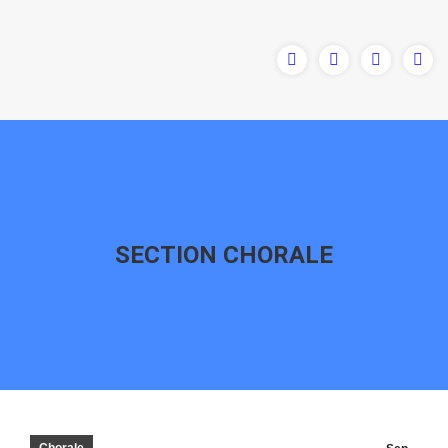
SECTION CHORALE
Vous êtes ici :