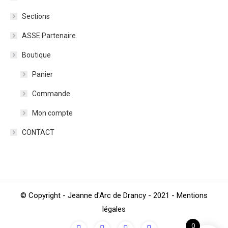
Sections
ASSE Partenaire
Boutique
Panier
Commande
Mon compte
CONTACT
© Copyright - Jeanne d'Arc de Drancy - 2021 - Mentions
légales
0