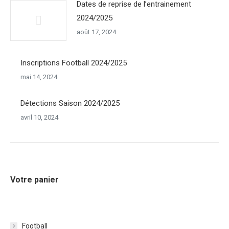
Dates de reprise de l’entrainement
2024/2025
août 17, 2024
Inscriptions Football 2024/2025
mai 14, 2024
Détections Saison 2024/2025
avril 10, 2024
Votre panier
Football