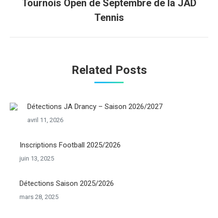
Tournois Open de Septembre de la JAD
Onglet
Tennis
suivant
Related Posts
Détections JA Drancy – Saison 2026/2027
avril 11, 2026
Inscriptions Football 2025/2026
juin 13, 2025
Détections Saison 2025/2026
mars 28, 2025