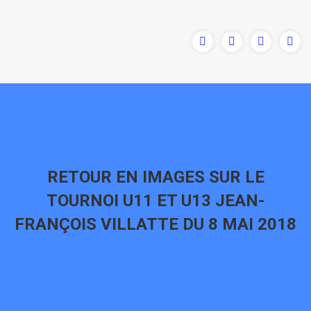
RETOUR EN IMAGES SUR LE
TOURNOI U11 ET U13 JEAN-
FRANÇOIS VILLATTE DU 8 MAI 2018
Vous êtes ici :