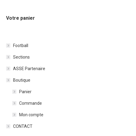
Votre panier
Football
Sections
ASSE Partenaire
Boutique
Panier
Commande
Mon compte
CONTACT