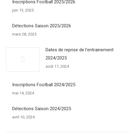
Inscriptions Football 2025/2026
juin 13, 2025
Détections Saison 2025/2026
mars 28, 2025
Dates de reprise de l’entrainement
2024/2025
août 17, 2024
Inscriptions Football 2024/2025
mai 14, 2024
Détections Saison 2024/2025
avril 10, 2024