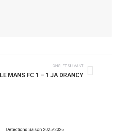
ONGLET SUIVANT
 LE MANS FC 1 – 1 JA DRANCY
Détections Saison 2025/2026