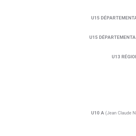
U15 DÉPARTEMENTA
U15 DÉPARTEMENTA
U13 RÉGI
U10 A
(Jean Claude 