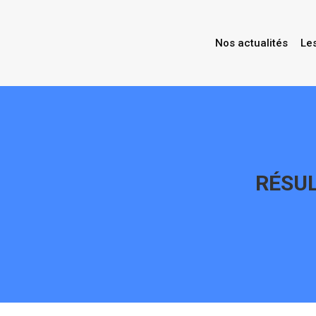
Nos actualités
Le
RÉSUL