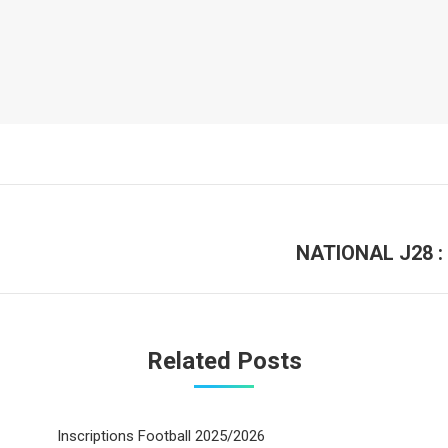
NATIONAL J28 :
Onglet
suivant
Related Posts
Inscriptions Football 2025/2026