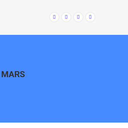
1 MARS