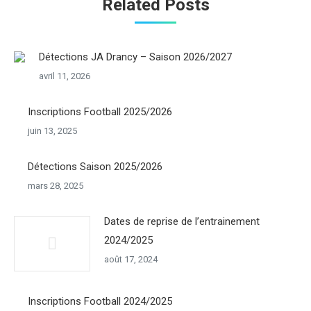
Related Posts
Détections JA Drancy – Saison 2026/2027
avril 11, 2026
Inscriptions Football 2025/2026
juin 13, 2025
Détections Saison 2025/2026
mars 28, 2025
Dates de reprise de l’entrainement
2024/2025
août 17, 2024
Inscriptions Football 2024/2025