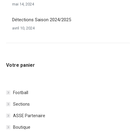
mai 14, 2024
Détections Saison 2024/2025
avril 10, 2024
Votre panier
Football
Sections
ASSE Partenaire
Boutique