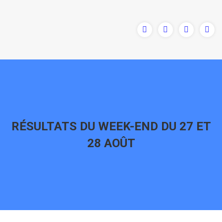
RÉSULTATS DU WEEK-END DU 27 ET
28 AOÛT
Vous êtes ici :