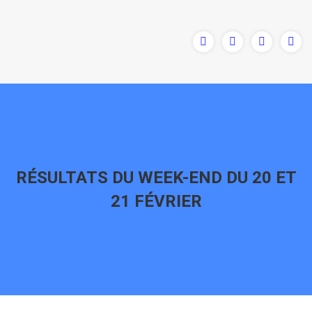
RÉSULTATS DU WEEK-END DU 20 ET
21 FÉVRIER
Vous êtes ici :