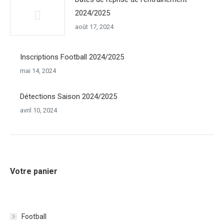
2024/2025
août 17, 2024
Inscriptions Football 2024/2025
mai 14, 2024
Détections Saison 2024/2025
avril 10, 2024
Votre panier
Football