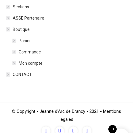
Sections
ASSE Partenaire
Boutique
Panier
Commande
Mon compte
CONTACT
© Copyright - Jeanne d'Arc de Drancy - 2021 - Mentions
légales
0