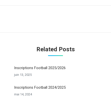
Onglet
suivant
Related Posts
Inscriptions Football 2025/2026
juin 13, 2025
Inscriptions Football 2024/2025
mai 14, 2024