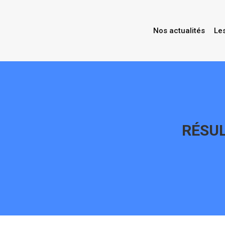
Nos actualités
Le
RÉSUL