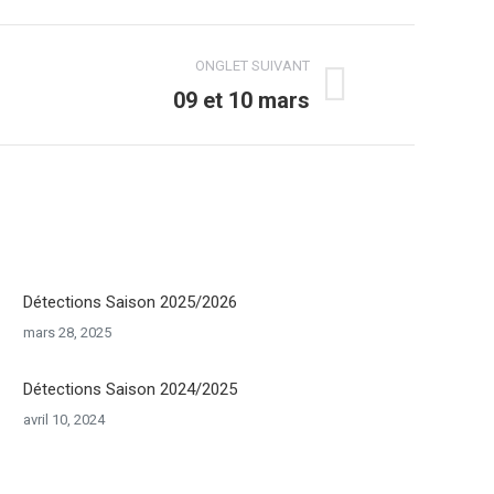
ONGLET SUIVANT
09 et 10 mars
Détections Saison 2025/2026
mars 28, 2025
Détections Saison 2024/2025
avril 10, 2024