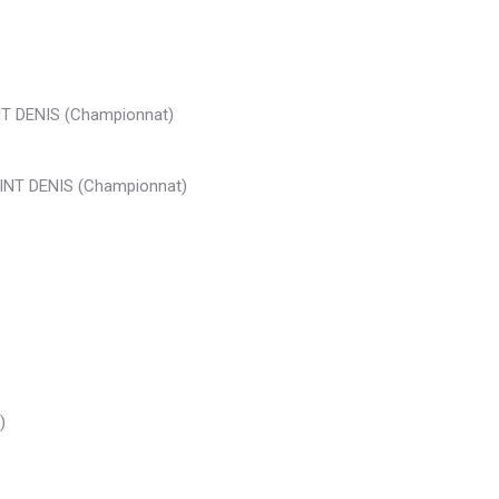
T DENIS (Championnat)
INT DENIS (Championnat)
)