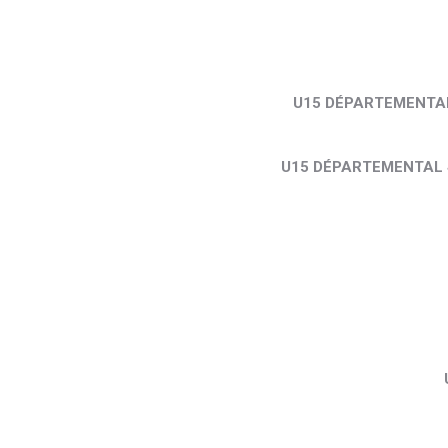
U15 DÉPARTEMENTA
U15 DÉPARTEMENTAL 