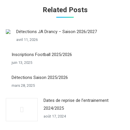
Related Posts
Détections JA Drancy – Saison 2026/2027
avril 11, 2026
Inscriptions Football 2025/2026
juin 13, 2025
Détections Saison 2025/2026
mars 28, 2025
Dates de reprise de l’entrainement
2024/2025
août 17, 2024