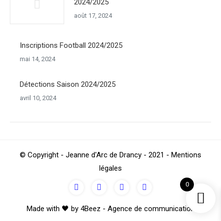
2024/2025
août 17, 2024
Inscriptions Football 2024/2025
mai 14, 2024
Détections Saison 2024/2025
avril 10, 2024
© Copyright - Jeanne d'Arc de Drancy - 2021 - Mentions
légales
0
Made with 🖤 by 4Beez - Agence de communication