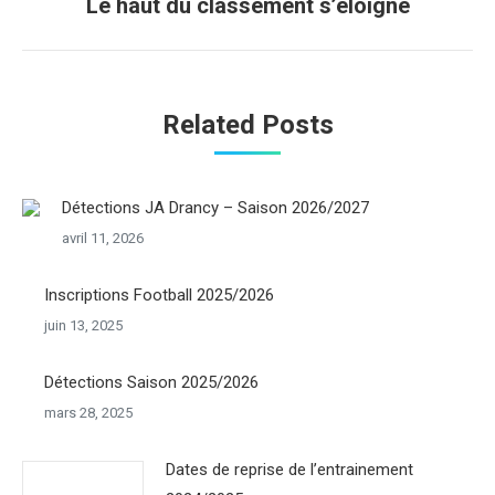
Le haut du classement s’éloigne
Onglet
suivant
Related Posts
Détections JA Drancy – Saison 2026/2027
avril 11, 2026
Inscriptions Football 2025/2026
juin 13, 2025
Détections Saison 2025/2026
mars 28, 2025
Dates de reprise de l’entrainement