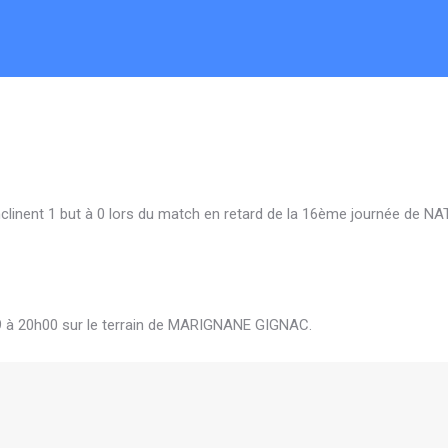
inclinent 1 but à 0 lors du match en retard de la 16ème journée de
 à 20h00 sur le terrain de MARIGNANE GIGNAC.