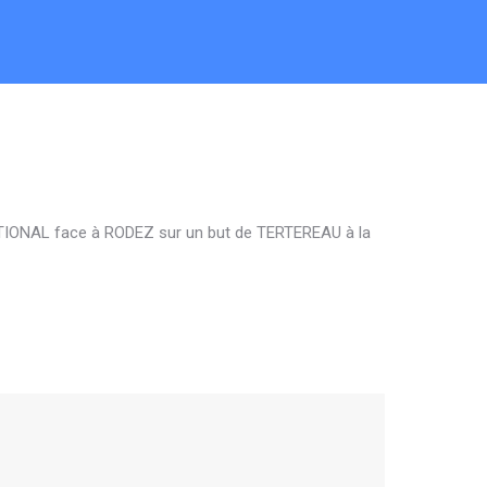
 NATIONAL face à RODEZ sur un but de TERTEREAU à la