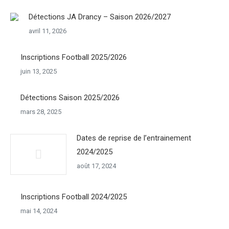
Détections JA Drancy – Saison 2026/2027
avril 11, 2026
Inscriptions Football 2025/2026
juin 13, 2025
Détections Saison 2025/2026
mars 28, 2025
Dates de reprise de l’entrainement
2024/2025
août 17, 2024
Inscriptions Football 2024/2025
mai 14, 2024