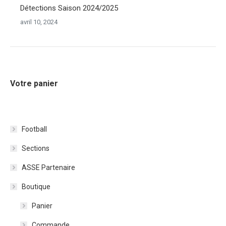
Détections Saison 2024/2025
avril 10, 2024
Votre panier
Football
Sections
ASSE Partenaire
Boutique
Panier
Commande