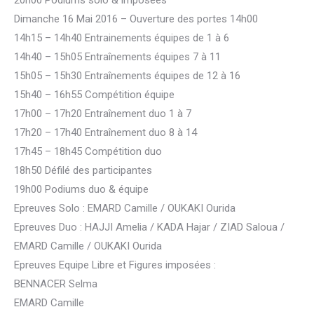
20h00 Podiums solo & imposées
Dimanche 16 Mai 2016 – Ouverture des portes 14h00
14h15 – 14h40 Entrainements équipes de 1 à 6
14h40 – 15h05 Entraînements équipes 7 à 11
15h05 – 15h30 Entraînements équipes de 12 à 16
15h40 – 16h55 Compétition équipe
17h00 – 17h20 Entraînement duo 1 à 7
17h20 – 17h40 Entraînement duo 8 à 14
17h45 – 18h45 Compétition duo
18h50 Défilé des participantes
19h00 Podiums duo & équipe
Epreuves Solo : EMARD Camille / OUKAKI Ourida
Epreuves Duo : HAJJI Amelia / KADA Hajar / ZIAD Saloua /
EMARD Camille / OUKAKI Ourida
Epreuves Equipe Libre et Figures imposées :
BENNACER Selma
EMARD Camille