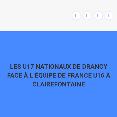
LES U17 NATIONAUX DE DRANCY
FACE À L’ÉQUIPE DE FRANCE U16 À
CLAIREFONTAINE
Vous êtes ici :