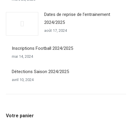
Dates de reprise de l’entrainement
2024/2025
août 17, 2024
Inscriptions Football 2024/2025
mai 14, 2024
Détections Saison 2024/2025
avril 10, 2024
Votre panier