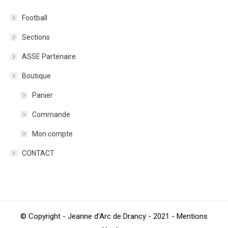
Football
Sections
ASSE Partenaire
Boutique
Panier
Commande
Mon compte
CONTACT
© Copyright - Jeanne d'Arc de Drancy - 2021 - Mentions