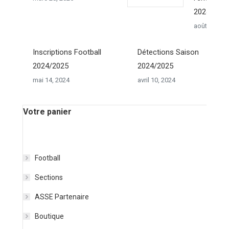
2024/202
août 17, 20
Inscriptions Football
Détections Saison
2024/2025
2024/2025
mai 14, 2024
avril 10, 2024
Votre panier
Football
Sections
ASSE Partenaire
Boutique