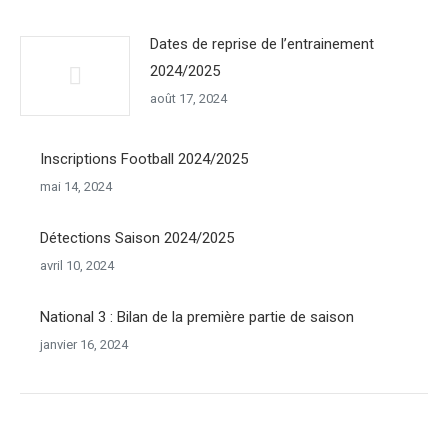
Dates de reprise de l’entrainement
2024/2025
août 17, 2024
Inscriptions Football 2024/2025
mai 14, 2024
Détections Saison 2024/2025
avril 10, 2024
National 3 : Bilan de la première partie de saison
janvier 16, 2024