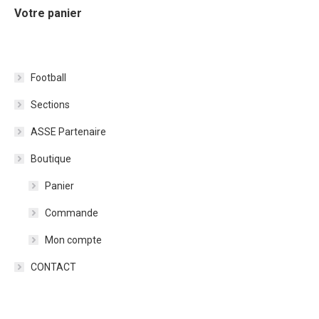
Votre panier
Football
Sections
ASSE Partenaire
Boutique
Panier
Commande
Mon compte
CONTACT