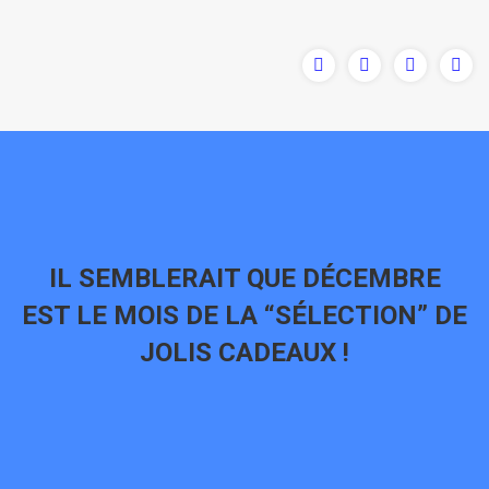
IL SEMBLERAIT QUE DÉCEMBRE
EST LE MOIS DE LA “SÉLECTION” DE
JOLIS CADEAUX !
Vous êtes ici :