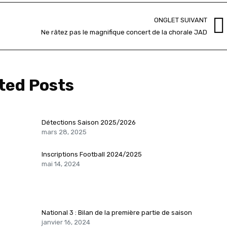
ONGLET SUIVANT
Onglet
Ne râtez pas le magnifique concert de la chorale JAD
suivant
ted Posts
Détections Saison 2025/2026
mars 28, 2025
Inscriptions Football 2024/2025
mai 14, 2024
National 3 : Bilan de la première partie de saison
janvier 16, 2024