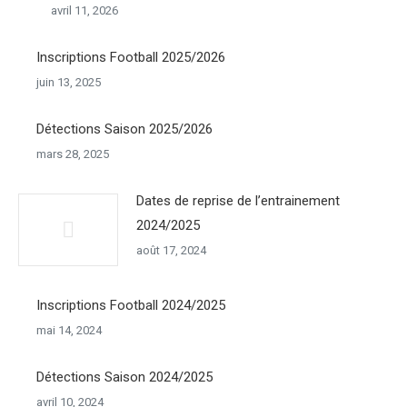
avril 11, 2026
Inscriptions Football 2025/2026
juin 13, 2025
Détections Saison 2025/2026
mars 28, 2025
Dates de reprise de l’entrainement
2024/2025
août 17, 2024
Inscriptions Football 2024/2025
mai 14, 2024
Détections Saison 2024/2025
avril 10, 2024