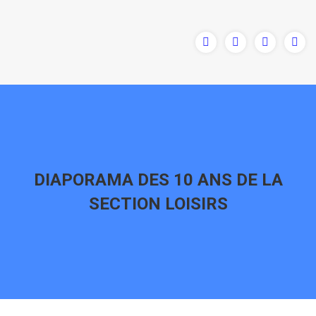
DIAPORAMA DES 10 ANS DE LA
SECTION LOISIRS
Vous êtes ici :