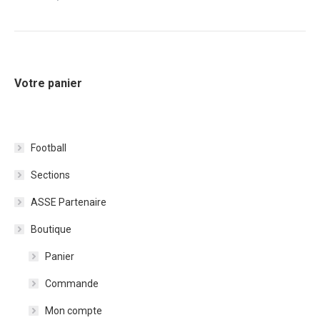
Votre panier
Football
Sections
ASSE Partenaire
Boutique
Panier
Commande
Mon compte