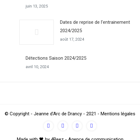
juin 13, 2025
Dates de reprise de l’entrainement
2024/2025
août 17, 2024
Détections Saison 2024/2025
avril 10, 2024
© Copyright - Jeanne d'Arc de Drancy - 2021 - Mentions légales
Made with 🖤 by 4Beez - Agence de communication