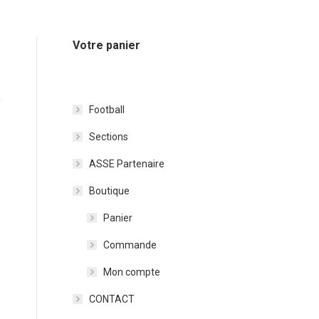
Votre panier
e
n
Football
Sections
ASSE Partenaire
Boutique
Panier
Commande
Mon compte
CONTACT