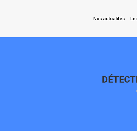
Nos actualités
Le
DÉTECT