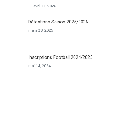
avril 11, 2026
Détections Saison 2025/2026
mars 28, 2025
Inscriptions Football 2024/2025
mai 14, 2024