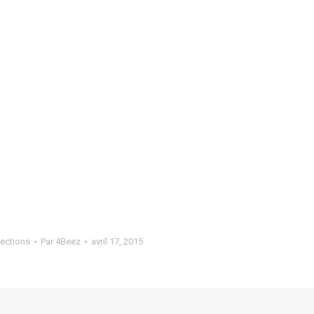
ections
Par
4Beez
avril 17, 2015