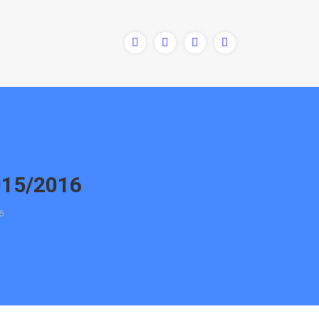
15/2016
6