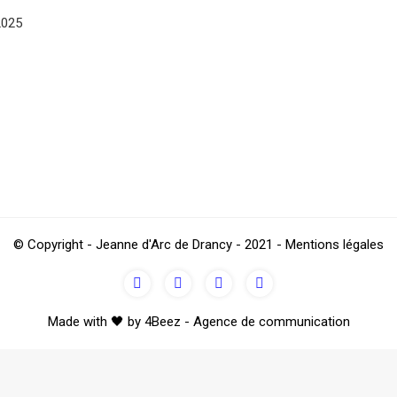
2025
© Copyright - Jeanne d'Arc de Drancy - 2021 - Mentions légales
Made with 🖤 by 4Beez - Agence de communication