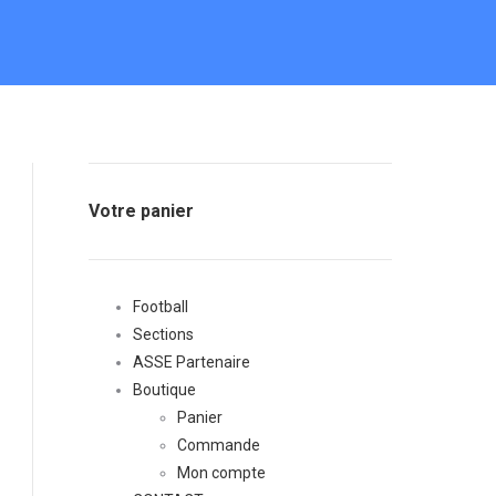
Votre panier
Football
Sections
ASSE Partenaire
Boutique
Panier
Commande
Mon compte