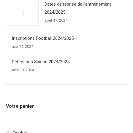
Dates de reprise de l’entrainement
2024/2025
août 17, 2024
Inscriptions Football 2024/2025
mai 14, 2024
Détections Saison 2024/2025
avril 10, 2024
Votre panier