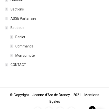
Football
Sections
ASSE Partenaire
Boutique
Panier
Commande
Mon compte
CONTACT
© Copyright - Jeanne d'Arc de Drancy - 2021 - Mentions
légales