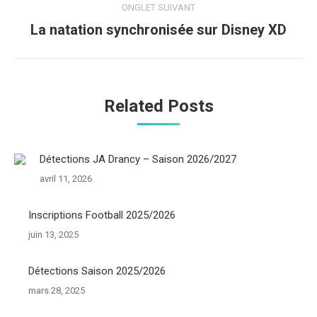
ONGLET SUIVANT
La natation synchronisée sur Disney XD
Onglet
suivant
Related Posts
Détections JA Drancy – Saison 2026/2027
avril 11, 2026
Inscriptions Football 2025/2026
juin 13, 2025
Détections Saison 2025/2026
mars 28, 2025